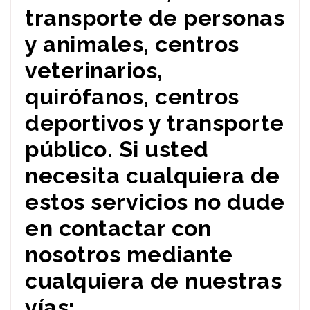
transporte de personas
y animales, centros
veterinarios,
quirófanos, centros
deportivos y transporte
público. Si usted
necesita cualquiera de
estos servicios no dude
en contactar con
nosotros mediante
cualquiera de nuestras
vías: