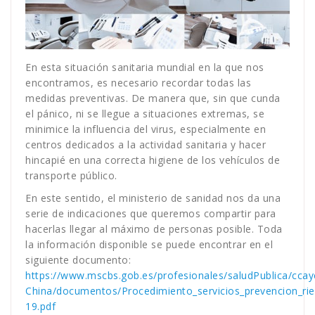
En esta situación sanitaria mundial en la que nos
encontramos, es necesario recordar todas las
medidas preventivas. De manera que, sin que cunda
el pánico, ni se llegue a situaciones extremas, se
minimice la influencia del virus, especialmente en
centros dedicados a la actividad sanitaria y hacer
hincapié en una correcta higiene de los vehículos de
transporte público.
En este sentido, el ministerio de sanidad nos da una
serie de indicaciones que queremos compartir para
hacerlas llegar al máximo de personas posible. Toda
la información disponible se puede encontrar en el
siguiente documento:
https://www.mscbs.gob.es/profesionales/saludPublica/ccay
China/documentos/Procedimiento_servicios_prevencion_ri
19.pdf