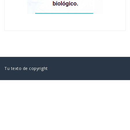
Tu texto de copyright