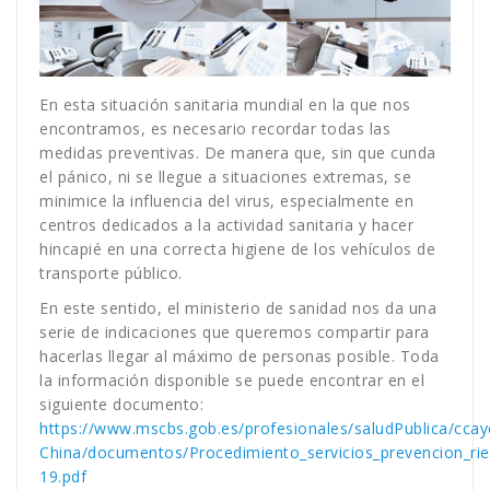
En esta situación sanitaria mundial en la que nos
encontramos, es necesario recordar todas las
medidas preventivas. De manera que, sin que cunda
el pánico, ni se llegue a situaciones extremas, se
minimice la influencia del virus, especialmente en
centros dedicados a la actividad sanitaria y hacer
hincapié en una correcta higiene de los vehículos de
transporte público.
En este sentido, el ministerio de sanidad nos da una
serie de indicaciones que queremos compartir para
hacerlas llegar al máximo de personas posible. Toda
la información disponible se puede encontrar en el
siguiente documento:
https://www.mscbs.gob.es/profesionales/saludPublica/ccay
China/documentos/Procedimiento_servicios_prevencion_ri
19.pdf