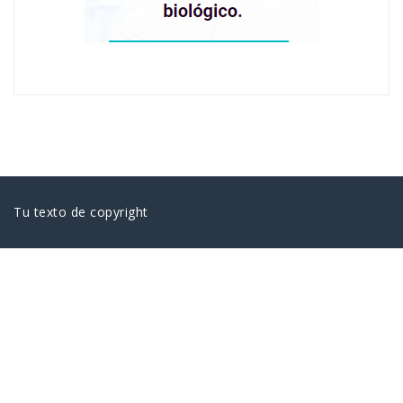
Tu texto de copyright