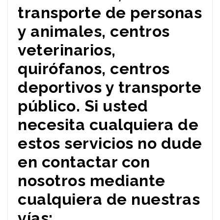
transporte de personas
y animales, centros
veterinarios,
quirófanos, centros
deportivos y transporte
público. Si usted
necesita cualquiera de
estos servicios no dude
en contactar con
nosotros mediante
cualquiera de nuestras
vías: