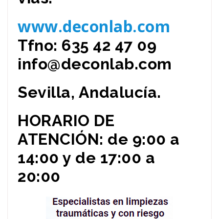
www.deconlab.com
Tfno: 635 42 47 09
info@deconlab.com
Sevilla, Andalucía.
HORARIO DE
ATENCIÓN: de 9:00 a
14:00 y de 17:00 a
20:00