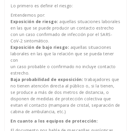
Lo primero es definir el riesgo:
Entendemos por:
Exposición de riesgo:
aquellas situaciones laborales
en las que se puede producir un contacto estrecho
con un caso confirmado de infección por el SARS-
CoV-2 sintomático.
Exposición de bajo riesgo:
aquellas situaciones
laborales en las que la relación que se pueda tener
con
un caso probable o confirmado no incluye contacto
estrecho.
Baja probabilidad de exposición:
trabajadores que
no tienen atención directa al público o, si la tienen,
se produce a más de dos metros de distancia, o
disponen de medidas de protección colectiva que
evitan el contacto (mampara de cristal, separación de
cabina de ambulancia, etc.)
En cuanto a los equipos de protección:
El documento nos habla de mascarillas quirúrgicas,