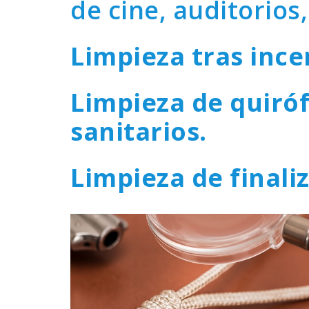
de cine, auditorios
Limpieza tras ince
Limpieza de quiróf
sanitarios.
Limpieza de finaliz