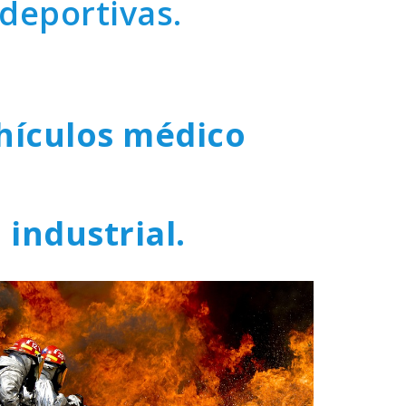
 deportivas.
ehículos médico
 industrial.