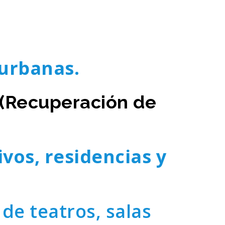
urbanas.
 (Recuperación de
vos, residencias y
de teatros, salas