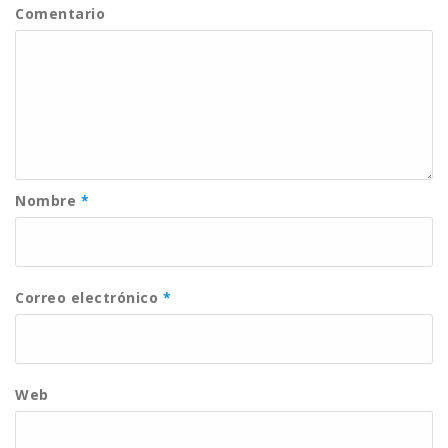
Comentario
Nombre
*
Correo electrónico
*
Web