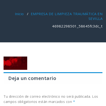
Inicio
/
EMPRESA DE LIMPIEZA TRAUMÁTICA EN
SEVILLA
46982298501_58645fc3dc_t
Deja un comentario
Tu dirección de correo electrónico no será publicada.
Los
campos obligatorios están marcados con
*