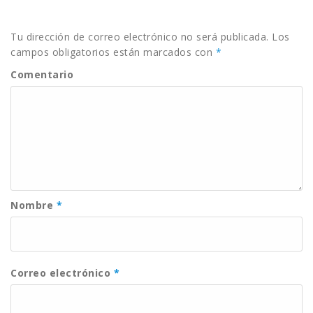
Tu dirección de correo electrónico no será publicada.
Los
campos obligatorios están marcados con
*
Comentario
Nombre
*
Correo electrónico
*