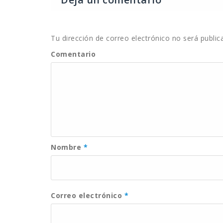
Tu dirección de correo electrónico no será public
Comentario
Nombre
*
Correo electrónico
*