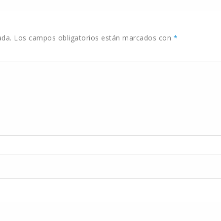
ada.
Los campos obligatorios están marcados con
*