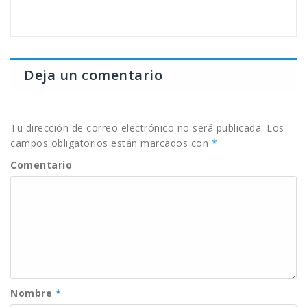
Deja un comentario
Tu dirección de correo electrónico no será publicada.
Los
campos obligatorios están marcados con
*
Comentario
Nombre
*