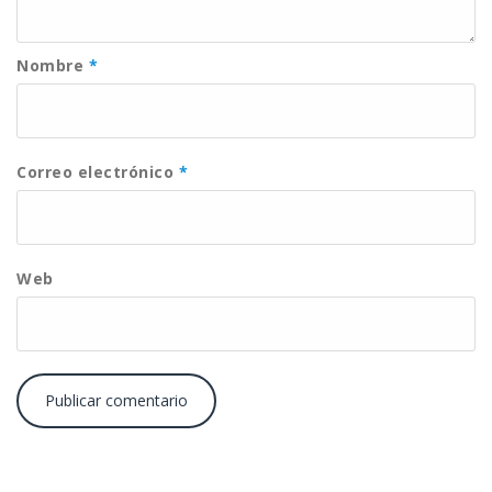
Nombre
*
Correo electrónico
*
Web