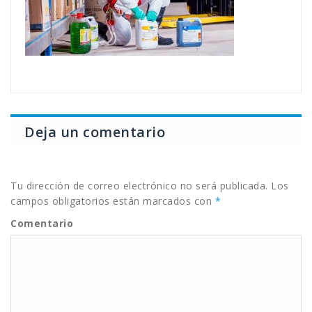
Deja un comentario
Tu dirección de correo electrónico no será publicada.
Los
campos obligatorios están marcados con
*
Comentario